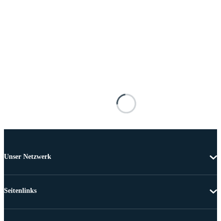
Unser Netzwerk
Seitenlinks