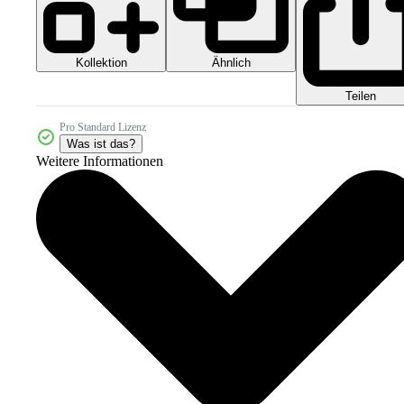
Kollektion
Ähnlich
Teilen
Pro Standard Lizenz
Was ist das?
Weitere Informationen