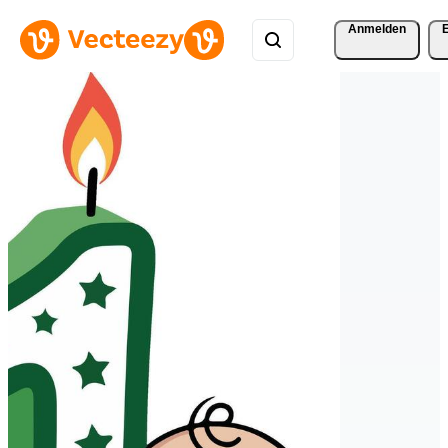
Anmelden