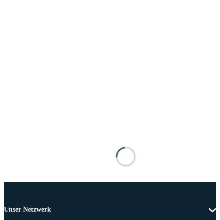
Unser Netzwerk