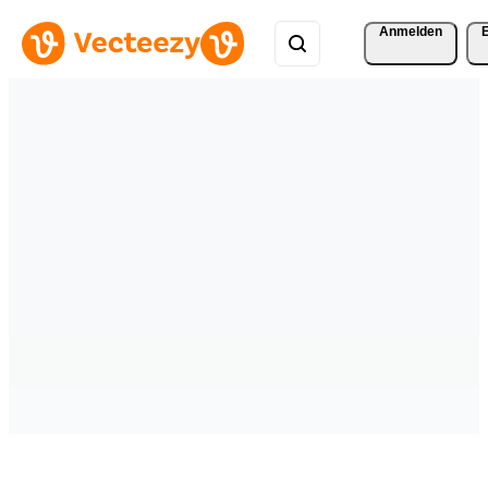
Anmelden