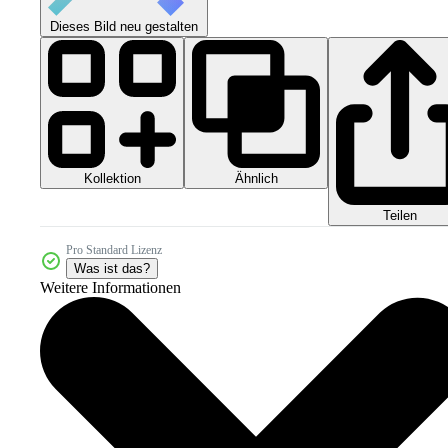
Dieses Bild neu gestalten
Kollektion
Ähnlich
Teilen
Pro Standard Lizenz
Was ist das?
Weitere Informationen