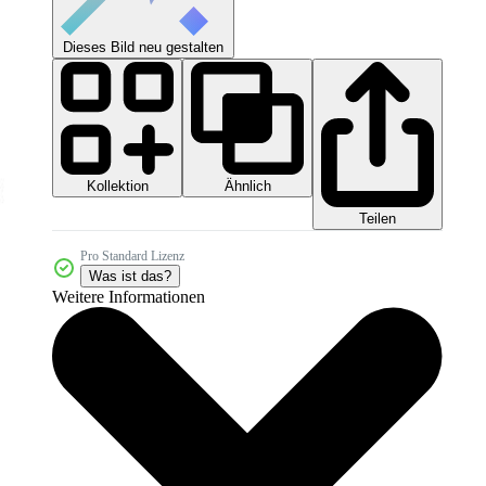
Dieses Bild neu gestalten
Kollektion
Ähnlich
Teilen
Pro Standard Lizenz
Was ist das?
Weitere Informationen