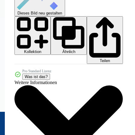
Dieses Bild neu gestalten
Kollektion
Ähnlich
Teilen
Pro Standard Lizenz
Was ist das?
Weitere Informationen