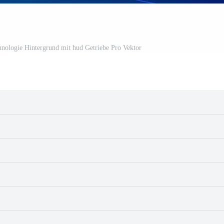
echnologie Hintergrund mit hud Getriebe Pro Vektor