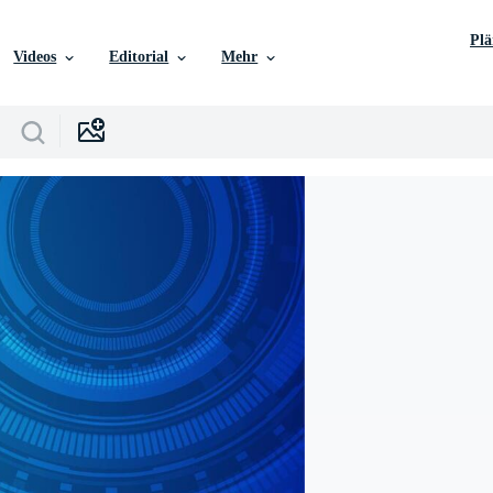
Pl
Videos
Editorial
Mehr