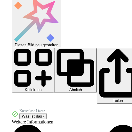
Dieses Bild neu gestalten
Kollektion
Ähnlich
Teilen
Kostenlose Lizenz
Was ist das?
Weitere Informationen