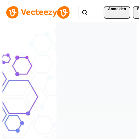
Anmelden