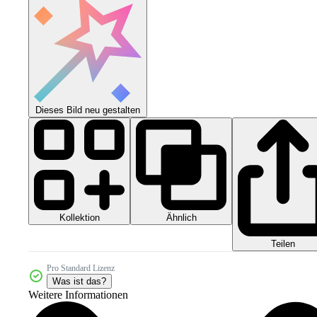
Dieses Bild neu gestalten
Kollektion
Ähnlich
Teilen
Pro Standard Lizenz
Was ist das?
Weitere Informationen