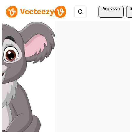
Anmelden