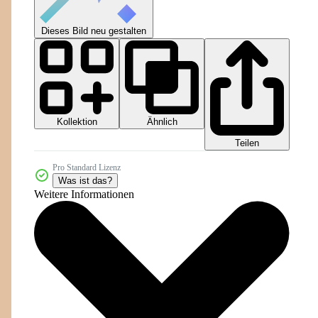
Dieses Bild neu gestalten
Kollektion
Ähnlich
Teilen
Pro Standard Lizenz
Was ist das?
Weitere Informationen