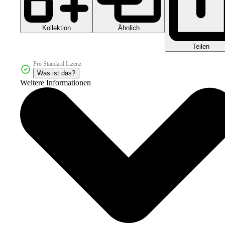
Kollektion
Ähnlich
Teilen
Pro Standard Lizenz
Was ist das?
Weitere Informationen