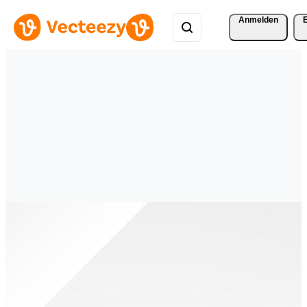
Anmelden