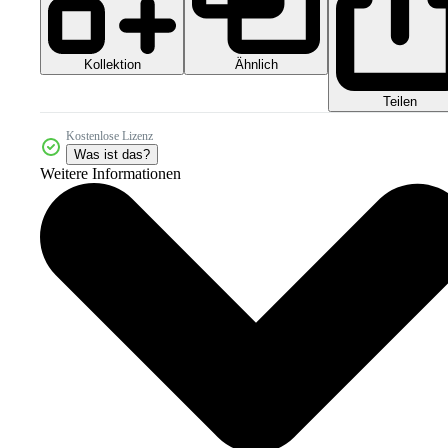
Kollektion
Ähnlich
Teilen
Kostenlose Lizenz
Was ist das?
Weitere Informationen