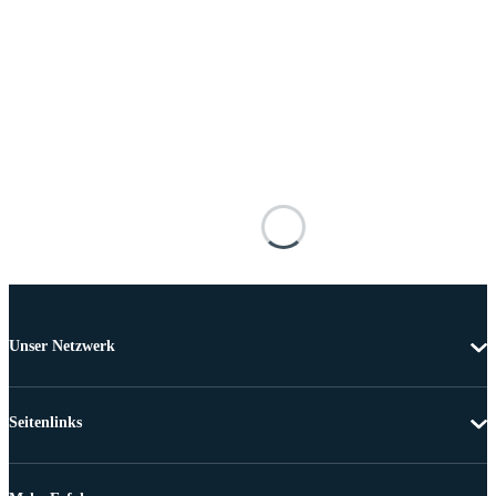
Unser Netzwerk
Seitenlinks