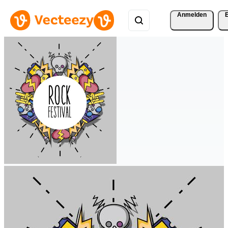
Anmelden