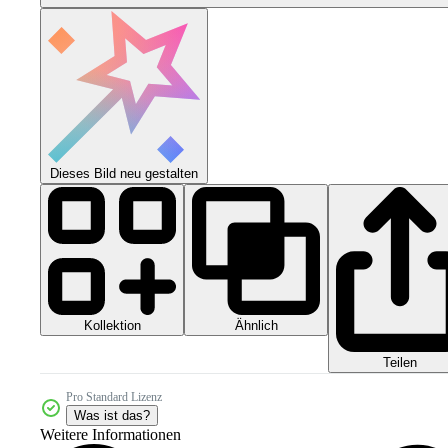
Dieses Bild neu gestalten
Kollektion
Ähnlich
Teilen
Pro Standard Lizenz
Was ist das?
Weitere Informationen