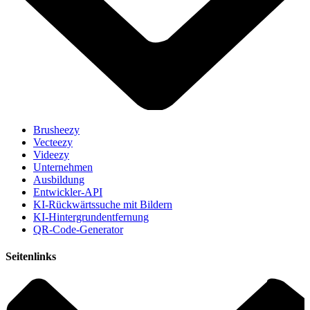
Brusheezy
Vecteezy
Videezy
Unternehmen
Ausbildung
Entwickler-API
KI-Rückwärtssuche mit Bildern
KI-Hintergrundentfernung
QR-Code-Generator
Seitenlinks