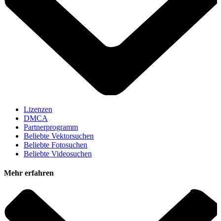
Lizenzen
DMCA
Partnerprogramm
Beliebte Vektorsuchen
Beliebte Fotosuchen
Beliebte Videosuchen
Mehr erfahren