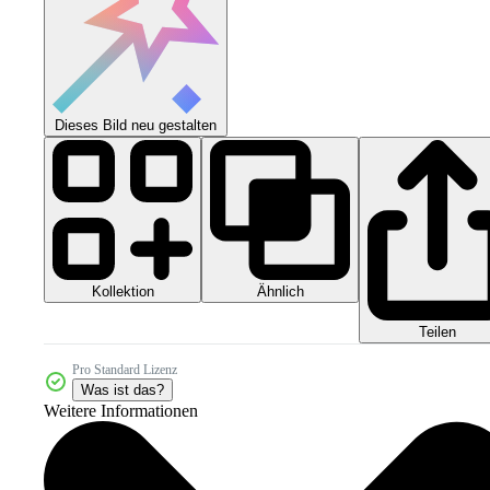
Dieses Bild neu gestalten
Kollektion
Ähnlich
Teilen
Pro Standard Lizenz
Was ist das?
Weitere Informationen