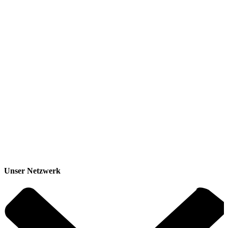
Unser Netzwerk