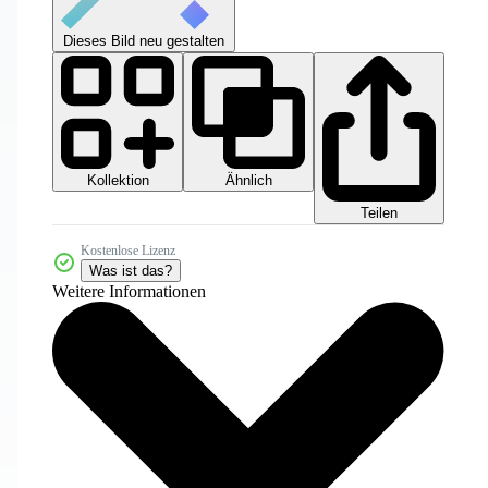
Dieses Bild neu gestalten
Kollektion
Ähnlich
Teilen
Kostenlose Lizenz
Was ist das?
Weitere Informationen