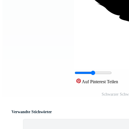
Auf Pinterest Teilen
Schwarzer Schwa
Verwandte Stichwörter