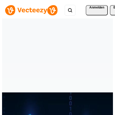
Anmelden