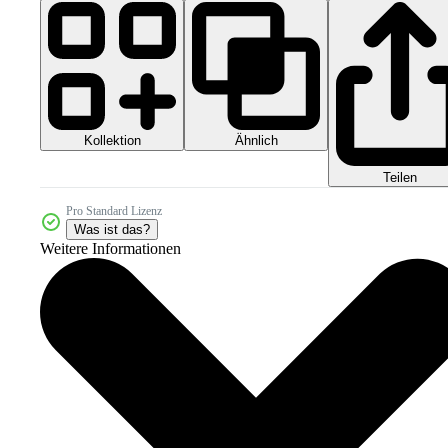
Kollektion
Ähnlich
Teilen
Pro Standard Lizenz
Was ist das?
Weitere Informationen