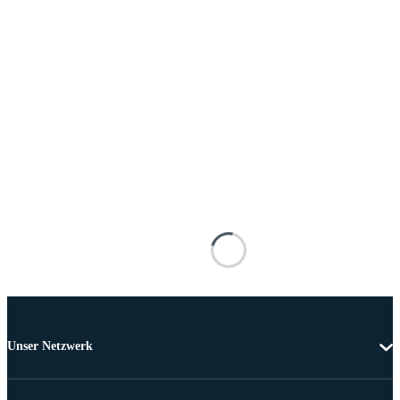
Unser Netzwerk