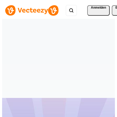
Anmelden