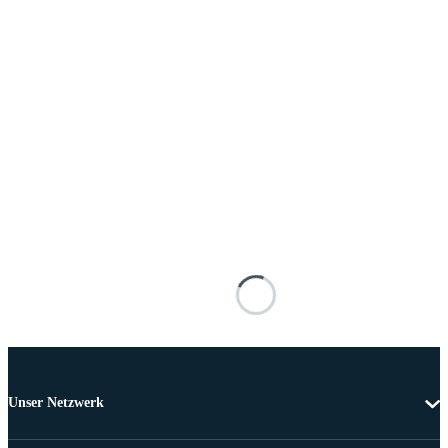
Unser Netzwerk