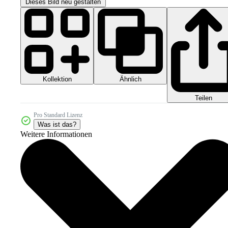
Dieses Bild neu gestalten
Kollektion
Ähnlich
Teilen
Pro Standard Lizenz
Was ist das?
Weitere Informationen