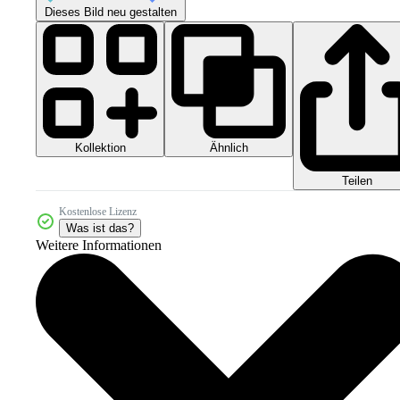
Dieses Bild neu gestalten
Kollektion
Ähnlich
Teilen
Kostenlose Lizenz
Was ist das?
Weitere Informationen