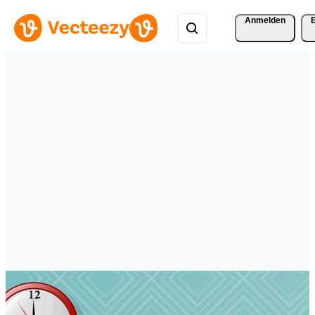
Anmelden