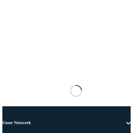
Unser Netzwerk