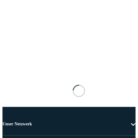
Unser Netzwerk