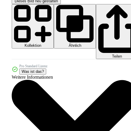
Dieses Bild neu gestalten
Kollektion
Ähnlich
Teilen
Pro Standard Lizenz
Was ist das?
Weitere Informationen