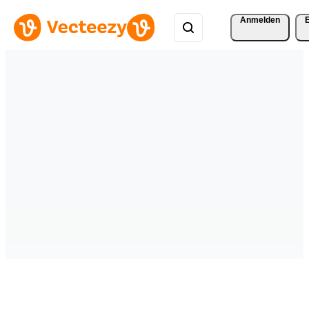
Anmelden