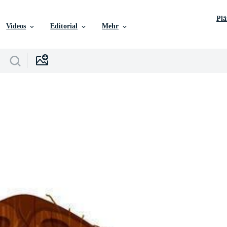
Pl
Videos
Editorial
Mehr