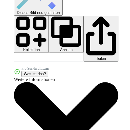
Dieses Bild neu gestalten
Kollektion
Ähnlich
Teilen
Pro Standard Lizenz
Was ist das?
Weitere Informationen