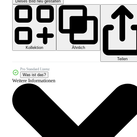
Dieses Bild neu gestalten
Kollektion
Ähnlich
Teilen
Pro Standard Lizenz
Was ist das?
Weitere Informationen