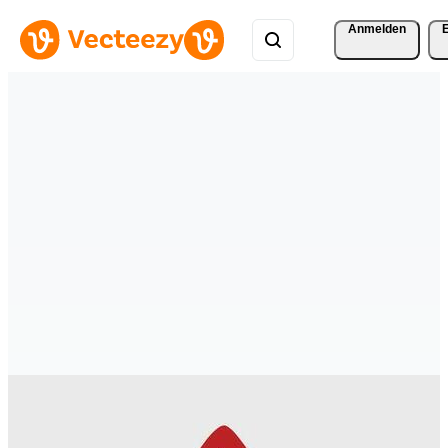
Anmelden