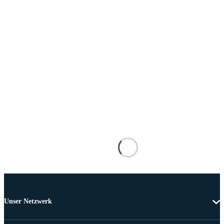
Unser Netzwerk