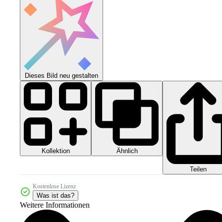
Dieses Bild neu gestalten
Kollektion
Ähnlich
Teilen
Kostenlose Lizenz
Was ist das?
Weitere Informationen