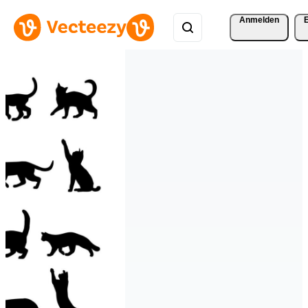
Anmelden