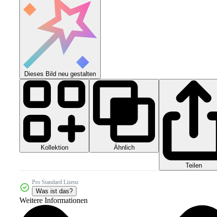
Dieses Bild neu gestalten
Kollektion
Ähnlich
Teilen
Pro Standard Lizenz
Was ist das?
Weitere Informationen