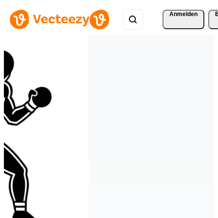
Anmelden