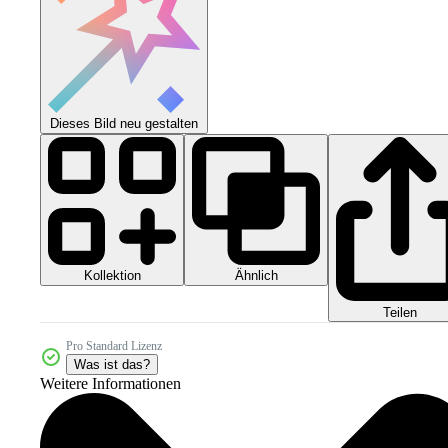
Dieses Bild neu gestalten
Kollektion
Ähnlich
Teilen
Pro Standard Lizenz
Was ist das?
Weitere Informationen