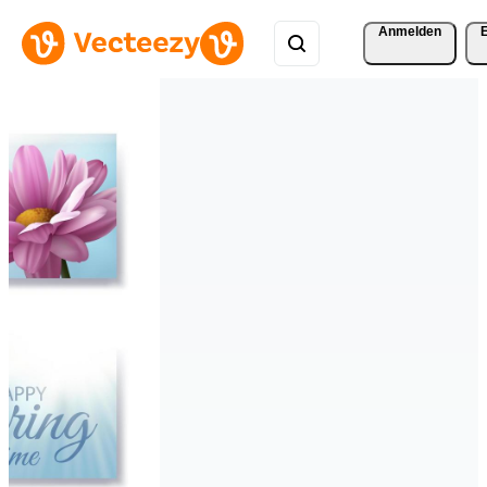
Anmelden