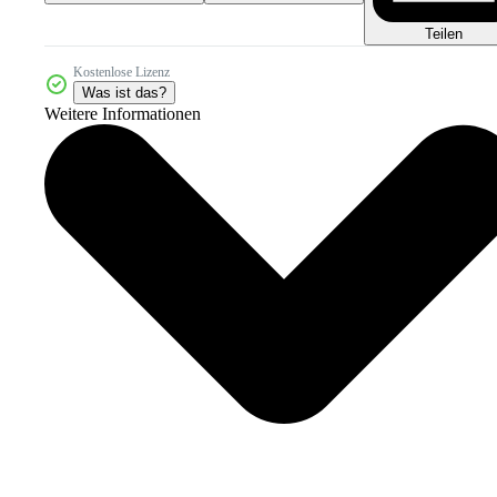
Teilen
Kostenlose Lizenz
Was ist das?
Weitere Informationen