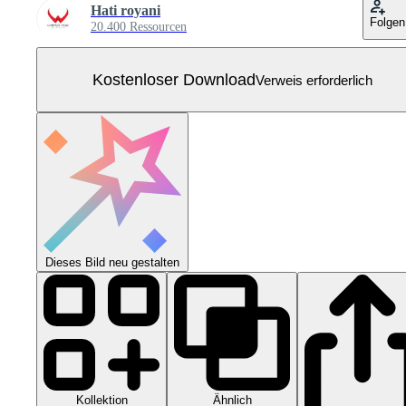
Hati royani
Folgen
20.400 Ressourcen
Kostenloser Download
Verweis erforderlich
Dieses Bild neu gestalten
Kollektion
Ähnlich