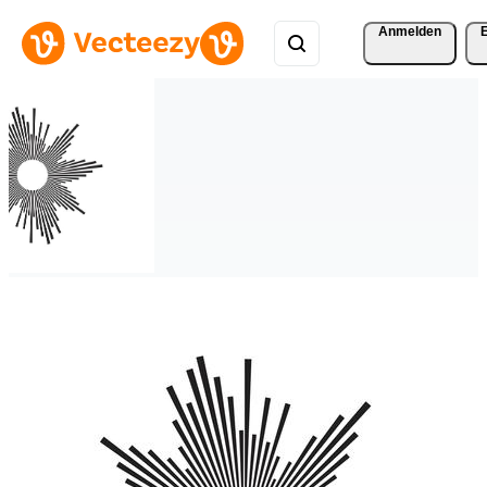
Anmelden