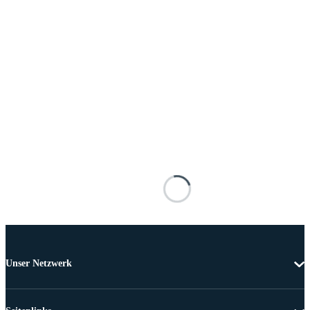
Unser Netzwerk