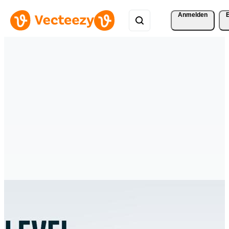
Anmelden