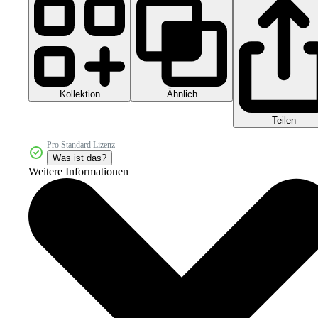
Kollektion
Ähnlich
Teilen
Pro Standard Lizenz
Was ist das?
Weitere Informationen