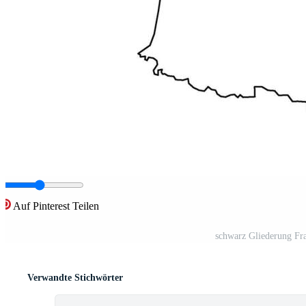
Auf Pinterest Teilen
schwarz Gliederung Fr
Verwandte Stichwörter