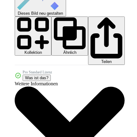
Dieses Bild neu gestalten
Kollektion
Ähnlich
Teilen
Pro Standard Lizenz
Was ist das?
Weitere Informationen