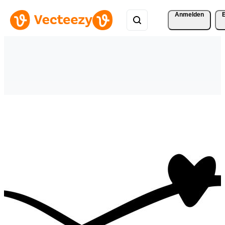
Anmelden