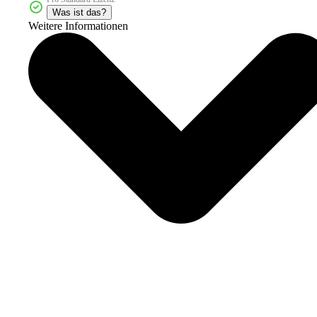
Was ist das?
Weitere Informationen