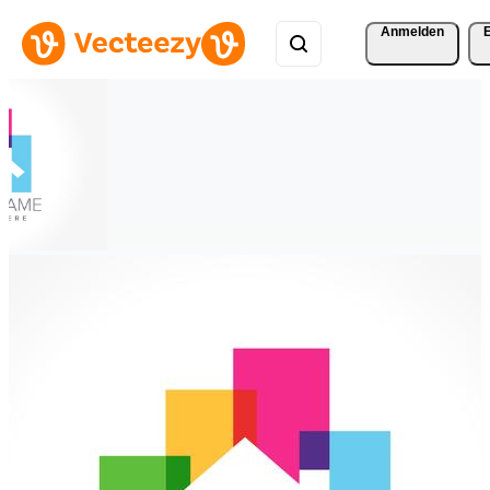
Anmelden