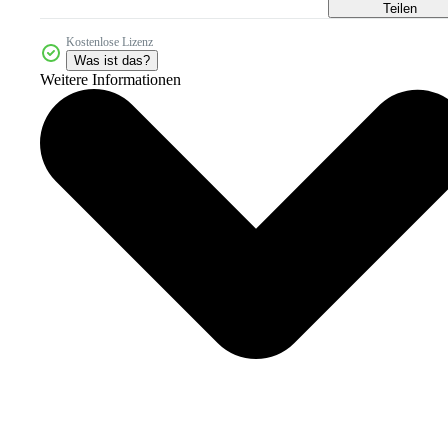
Teilen
Kostenlose Lizenz
Was ist das?
Weitere Informationen