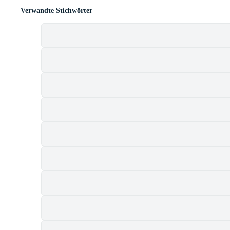
Verwandte Stichwörter