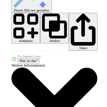
Dieses Bild neu gestalten
Kollektion
Ähnlich
Teilen
Pro Standard Lizenz
Was ist das?
Weitere Informationen