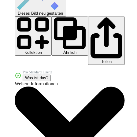
Dieses Bild neu gestalten
Kollektion
Ähnlich
Teilen
Pro Standard Lizenz
Was ist das?
Weitere Informationen