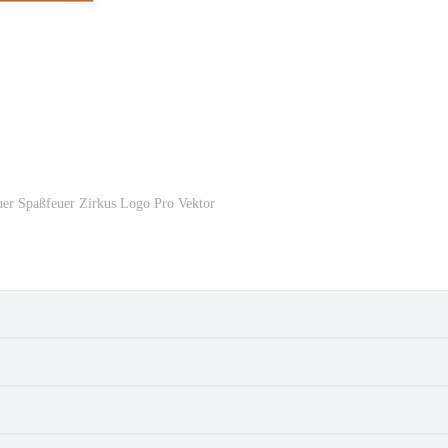
uer Spaßfeuer Zirkus Logo Pro Vektor