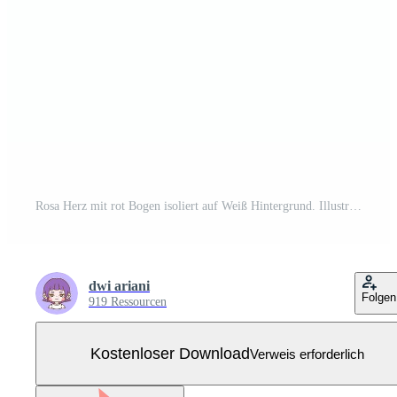
Rosa Herz mit rot Bogen isoliert auf Weiß Hintergrund. Illustration Kostenloser Vektor
dwi ariani
Folgen
919 Ressourcen
Kostenloser Download
Verweis erforderlich