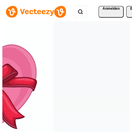
Anmelden