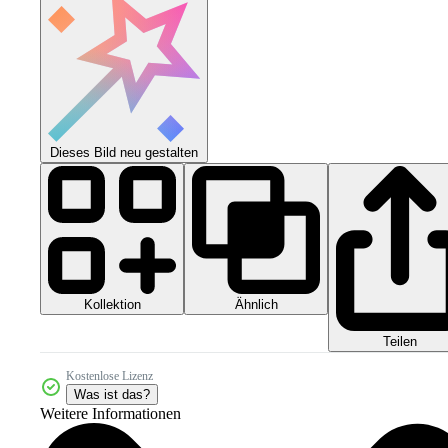
Dieses Bild neu gestalten
Kollektion
Ähnlich
Teilen
Kostenlose Lizenz
Was ist das?
Weitere Informationen