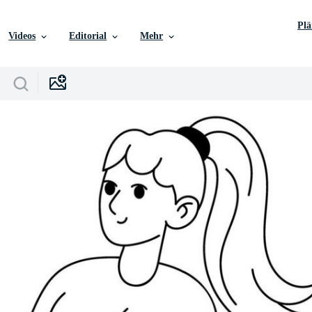
Pl
Videos
Editorial
Mehr