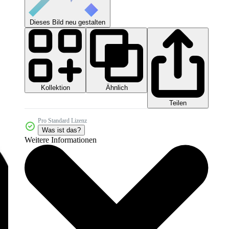
Dieses Bild neu gestalten
Kollektion
Ähnlich
Teilen
Pro Standard Lizenz
Was ist das?
Weitere Informationen