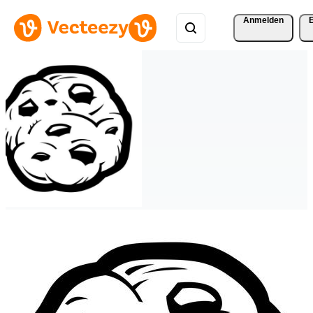
Anmelden