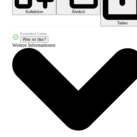
Kollektion
Ähnlich
Teilen
Kostenlose Lizenz
Was ist das?
Weitere Informationen