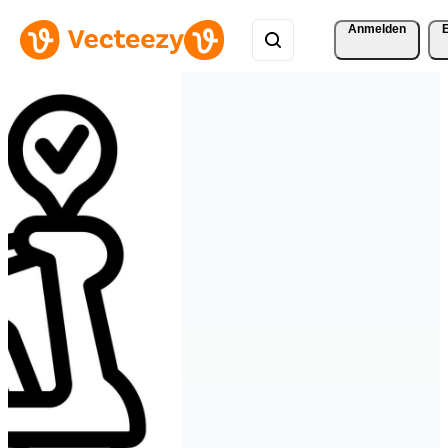
Anmelden