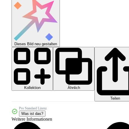
Dieses Bild neu gestalten
Kollektion
Ähnlich
Teilen
Pro Standard Lizenz
Was ist das?
Weitere Informationen