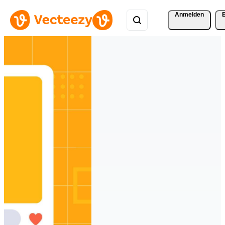
Anmelden