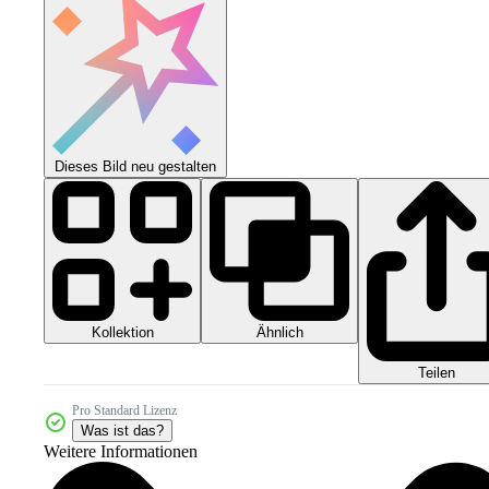
Dieses Bild neu gestalten
Kollektion
Ähnlich
Teilen
Pro Standard Lizenz
Was ist das?
Weitere Informationen