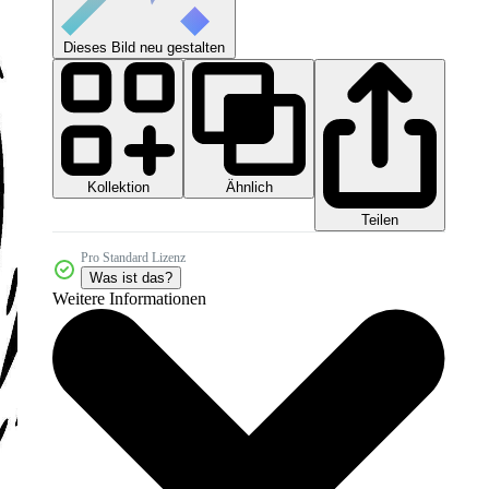
Dieses Bild neu gestalten
Kollektion
Ähnlich
Teilen
Pro Standard Lizenz
Was ist das?
Weitere Informationen