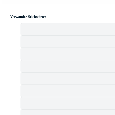
Verwandte Stichwörter