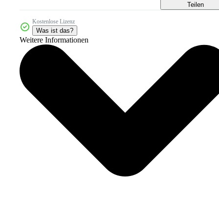
Teilen
Kostenlose Lizenz
Was ist das?
Weitere Informationen