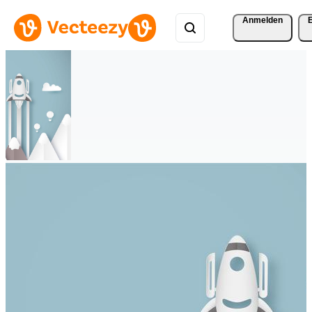
Anmelden