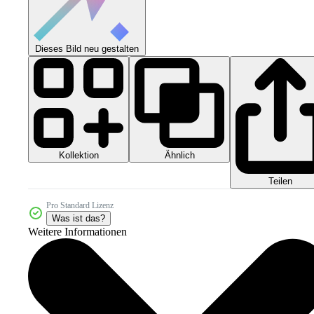
Dieses Bild neu gestalten
Kollektion
Ähnlich
Teilen
Pro Standard Lizenz
Was ist das?
Weitere Informationen