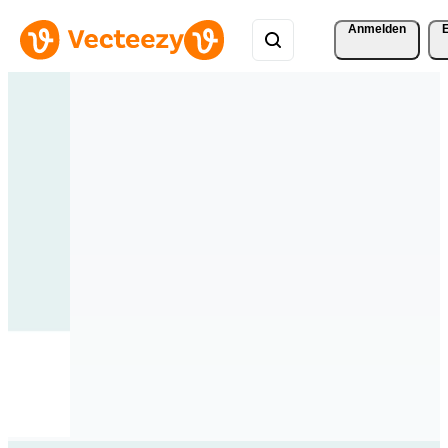
Anmelden