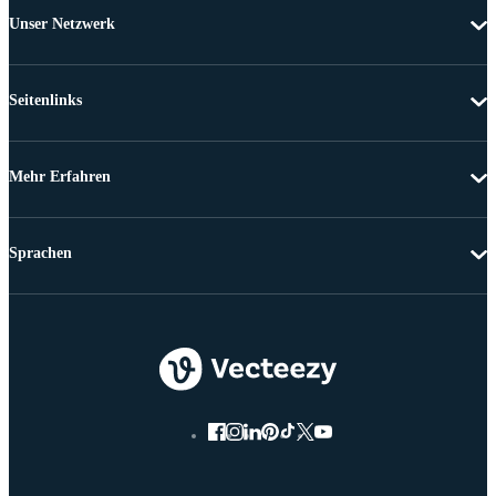
Unser Netzwerk
Seitenlinks
Mehr Erfahren
Sprachen