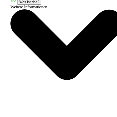
Was ist das?
Weitere Informationen