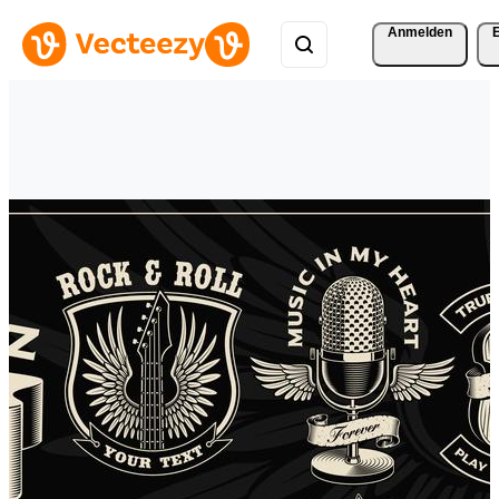
Anmelden