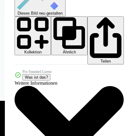
Dieses Bild neu gestalten
Kollektion
Ähnlich
Teilen
Pro Standard Lizenz
Was ist das?
Weitere Informationen