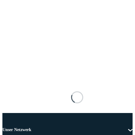
Unser Netzwerk