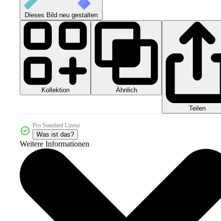
Dieses Bild neu gestalten
Kollektion
Ähnlich
Teilen
Pro Standard Lizenz
Was ist das?
Weitere Informationen