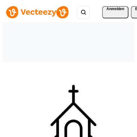
Anmelden