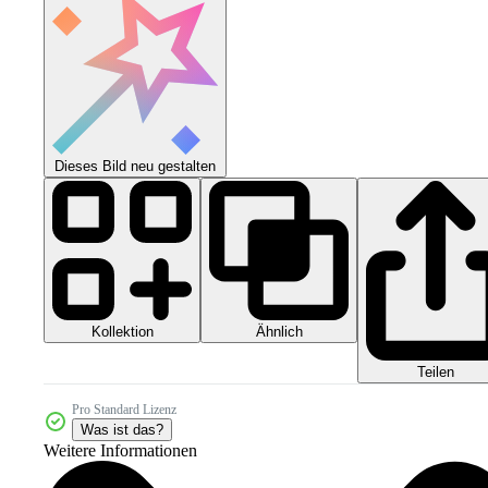
Dieses Bild neu gestalten
Kollektion
Ähnlich
Teilen
Pro Standard Lizenz
Was ist das?
Weitere Informationen