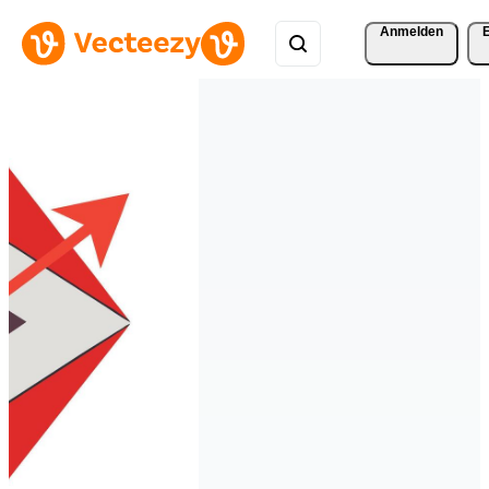
Anmelden