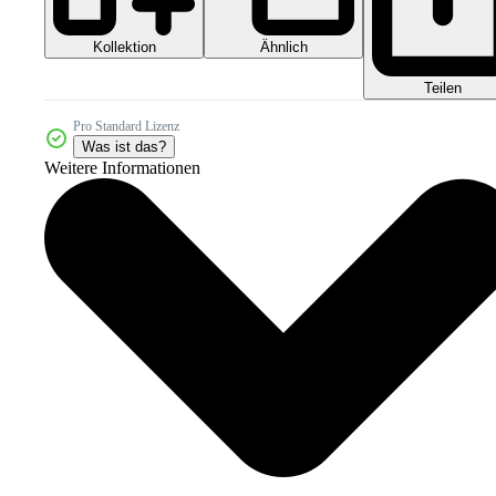
Kollektion
Ähnlich
Teilen
Pro Standard Lizenz
Was ist das?
Weitere Informationen