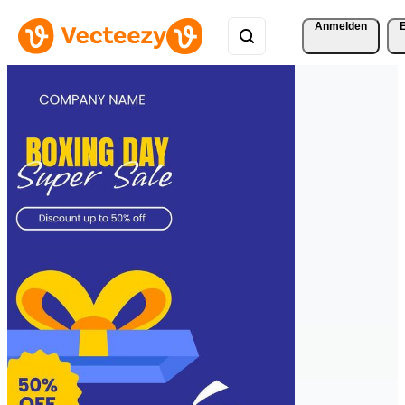
Anmelden