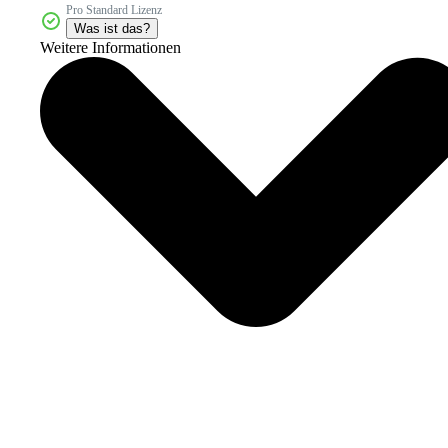
Pro Standard Lizenz
Was ist das?
Weitere Informationen