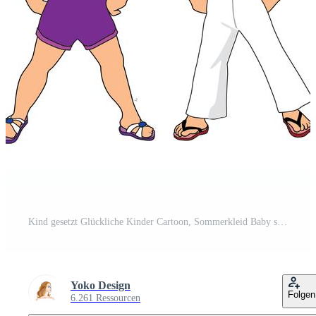
Kind gesetzt Glückliche Kinder Cartoon, Sommerkleid Baby spielen Kinder zu Fuß Pro Vektor
Yoko Design
Folgen
6.261 Ressourcen