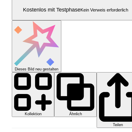
Kostenlos mit Testphase
Kein Verweis erforderlich
Dieses Bild neu gestalten
Kollektion
Ähnlich
Teilen