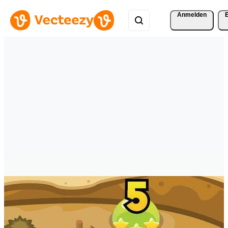
Anmelden