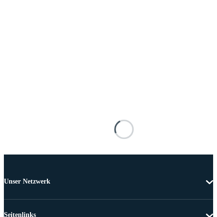
Unser Netzwerk
Seitenlinks