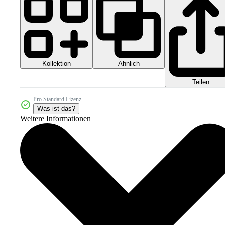
Kollektion
Ähnlich
Teilen
Pro Standard Lizenz
Was ist das?
Weitere Informationen