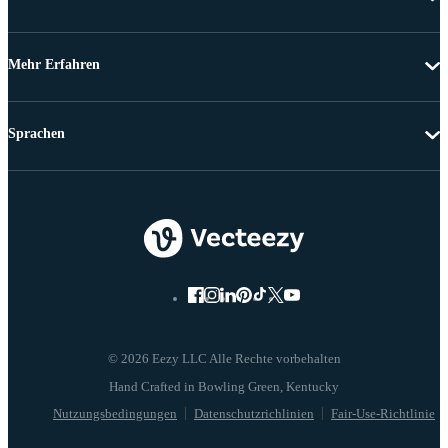
Mehr Erfahren
Sprachen
© 2026 Eezy LLC Alle Rechte vorbehalten
Nutzungsbedingungen
Datenschutzrichlinien
Fair-Use-Richtlinie