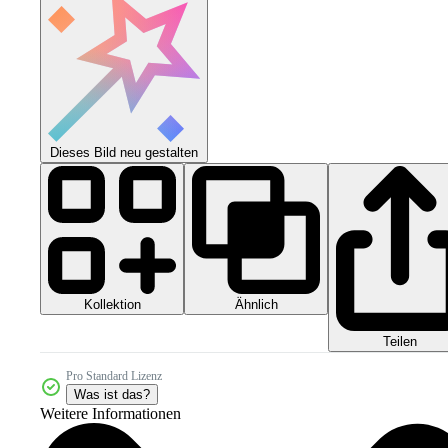
Dieses Bild neu gestalten
Kollektion
Ähnlich
Teilen
Pro Standard Lizenz
Was ist das?
Weitere Informationen