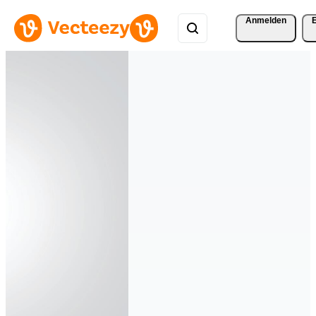
Anmelden