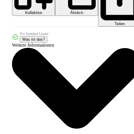
Kollektion
Ähnlich
Teilen
Pro Standard Lizenz
Was ist das?
Weitere Informationen