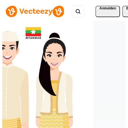
Anmelden