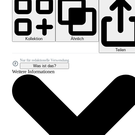
Kollektion
Ähnlich
Teilen
Nur für redaktionelle Verwendung
Was ist das?
Weitere Informationen