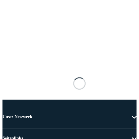
Unser Netzwerk
Seitenlinks