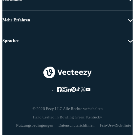
Mehr Erfahren
Sprachen
© 2026 Eezy LLC Alle Rechte vorbehalten
Nutzungsbedingungen
Datenschutzrichlinien
Fair-Use-Richtlinie