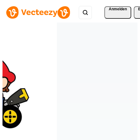
Anmelden