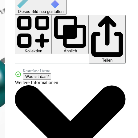
Dieses Bild neu gestalten
Kollektion
Ähnlich
Teilen
Kostenlose Lizenz
Was ist das?
Weitere Informationen