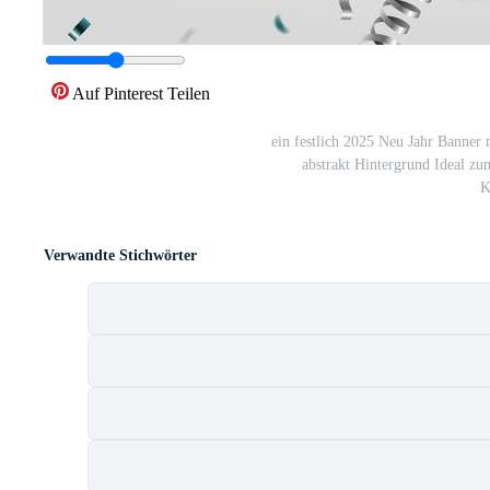
Auf Pinterest Teilen
ein festlich 2025 Neu Jahr Banner 
abstrakt Hintergrund Ideal zum
K
Verwandte Stichwörter