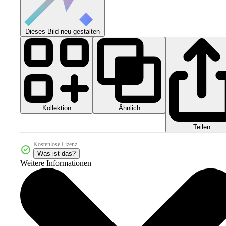
Dieses Bild neu gestalten
Kollektion
Ähnlich
Teilen
Kostenlose Lizenz
Was ist das?
Weitere Informationen