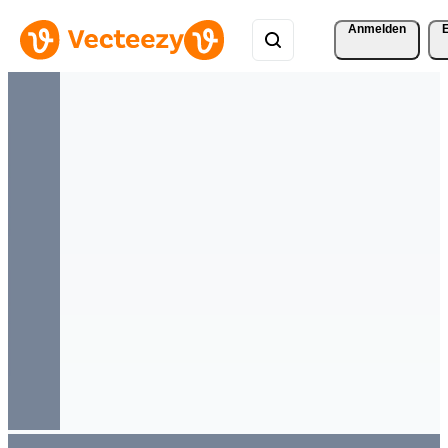
Anmelden