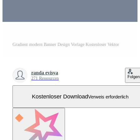
Gradient modern Banner Design Vorlage Kostenloser Vektor
randa evisya
Folgen
271 Ressourcen
Kostenloser Download
Verweis erforderlich