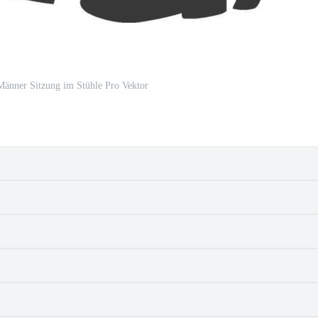
Männer Sitzung im Stühle Pro Vektor