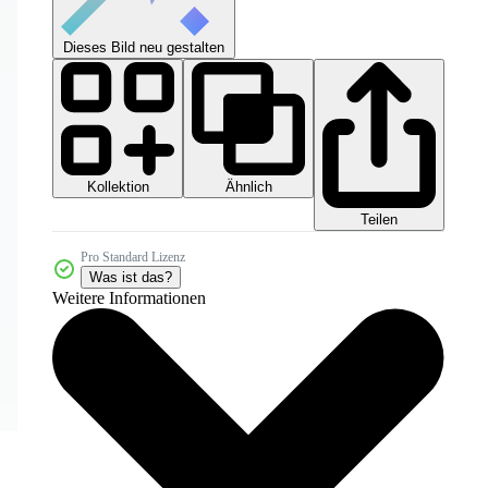
Dieses Bild neu gestalten
Kollektion
Ähnlich
Teilen
Pro Standard Lizenz
Was ist das?
Weitere Informationen