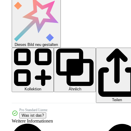
Dieses Bild neu gestalten
Kollektion
Ähnlich
Teilen
Pro Standard Lizenz
Was ist das?
Weitere Informationen