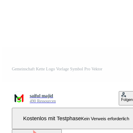
Gemeinschaft Kette Logo Vorlage Symbol Pro Vektor
saiful majid
Folgen
490 Ressourcen
Kostenlos mit Testphase
Kein Verweis erforderlich