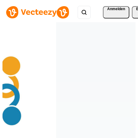
Anmelden